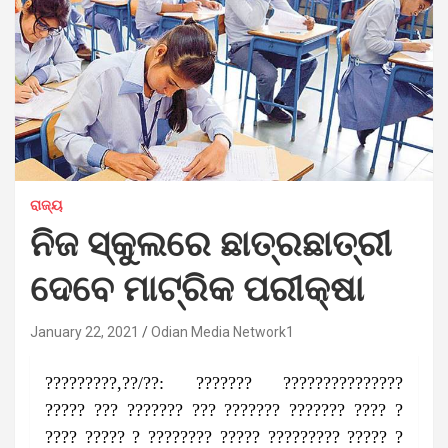
ରାଜ୍ୟ
ନିଜ ସ୍କୁଲରେ ଛାତ୍ରଛାତ୍ରୀ
ଦେବେ ମାଟ୍ରିକ ପରୀକ୍ଷା
January 22, 2021
Odian Media Network1
?????????,??/??: ??????? ???????????????
????? ??? ??????? ??? ??????? ??????? ???? ?
???? ????? ? ???????? ????? ????????? ????? ?