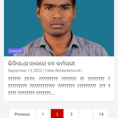
କଳାହାଣ୍ଡି
ଭିଜିଲାନ୍ସ ଜାଲରେ ବନ କର୍ମଚାରୀ
September 13, 2022
Odian Media Network1
?????? ??/??: ????????? ??????? ?? ???????? ?
????????? ???????????? ???????? ????????? ??? ?
???? ???????? ???????…
Posts
Previous
1
2
3
…
14