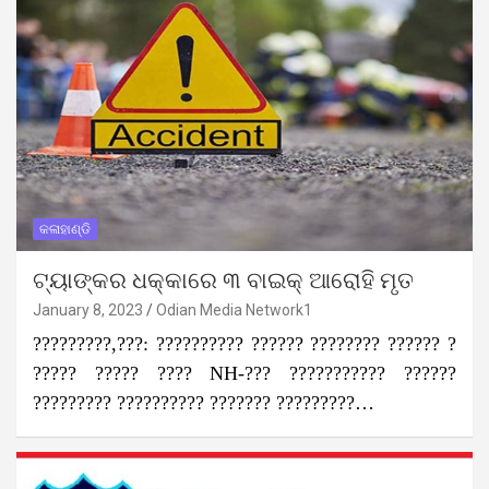
କଳାହାଣ୍ଡି
ଟ୍ୟାଙ୍କର ଧକ୍କାରେ ୩ ବାଇକ୍ ଆରୋହି ମୃତ
January 8, 2023
Odian Media Network1
?????????,???: ?????????? ?????? ???????? ?????? ?
????? ????? ???? NH-??? ??????????? ??????
????????? ?????????? ??????? ?????????…