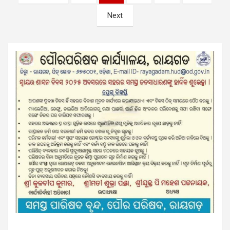
pagination
Next