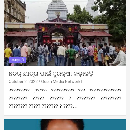
କଳାହାଣ୍ଡି
ଛତର୍ ଯାତ୍ରା ପାଇଁ ସୁରକ୍ଷା କଡ଼ାକଡ଼ି
October 2, 2022
Odian Media Network1
????????? ,??/??: ?????????? ??? ??????????????
???????? ????? ?????? ? ???????? ?????????
???????? ????? ??????? ? ????…