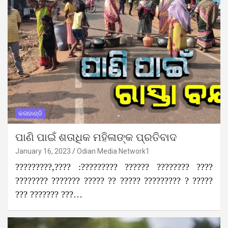
କଳାହାଣ୍ଡି
ପାଣି ପାଇଁ ଶତାଧିକ ମହିଳାଙ୍କ ପ୍ରତିବାଦ
January 16, 2023
Odian Media Network1
?????????,???? :????????? ?????? ???????? ????
???????? ??????? ????? ?? ????? ????????? ? ?????
??? ??????? ???…