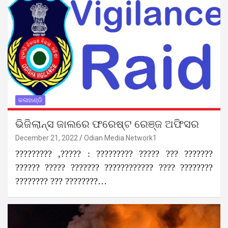
କଳାହାଣ୍ଡି
ଭିଜିଲାନ୍ସ ଜାଲରେ ଫରେଷ୍ଟ ରେଞ୍ଜ ଅଫିସର
December 21, 2022
Odian Media Network1
????????? ,????? : ????????? ????? ??? ???????
?????? ????? ??????? ???????????? ???? ????????
???????? ??? ????????…