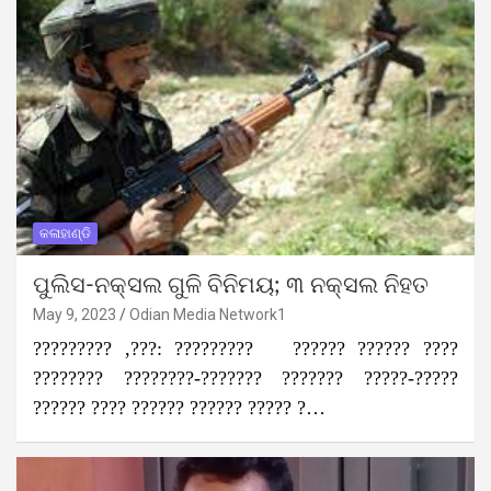
କଳାହାଣ୍ଡି
ପୁଲିସ-ନକ୍ସଲ ଗୁଳି ବିନିମୟ; ୩ ନକ୍ସଲ ନିହତ
May 9, 2023
Odian Media Network1
????????? ,???: ????????? ?????? ?????? ????
???????? ????????-??????? ??????? ?????-?????
?????? ???? ?????? ?????? ????? ?…