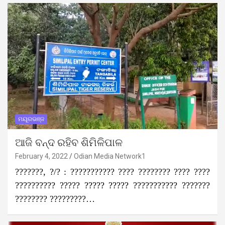
ମୟୂରଭଞ୍ଜ
ଆଜି ବନ୍ଦ ରହିବ ଶିମିଳିପାଳ
February 4, 2022
Odian Media Network1
???????, ?/? : ??????????? ???? ???????? ???? ????
?????????? ????? ????? ????? ??????????? ???????
???????? ?????????…