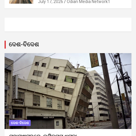
July 17, 2026
Odian Media Network1
ଦେଶ-ବିଦେଶ
ଦେଶ-ବିଦେଶ