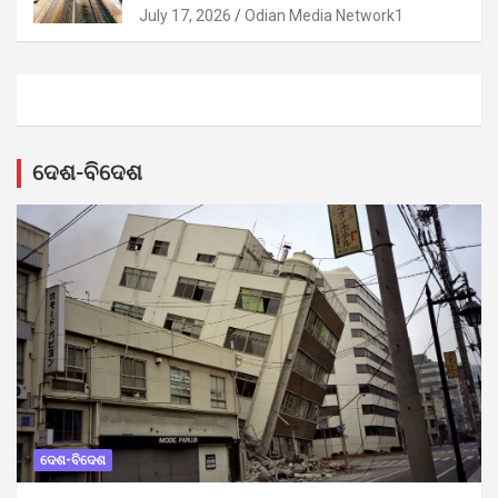
July 17, 2026
Odian Media Network1
ଦେଶ-ବିଦେଶ
ଦେଶ-ବିଦେଶ