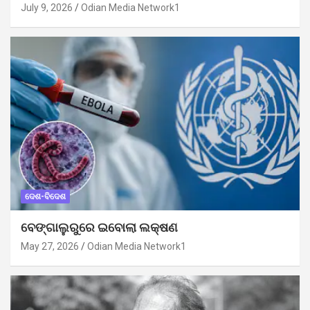
July 9, 2026
Odian Media Network1
ଦେଶ-ବିଦେଶ
ବେଙ୍ଗାଲୁରୁରେ ଇବୋଲା ଲକ୍ଷଣ
May 27, 2026
Odian Media Network1